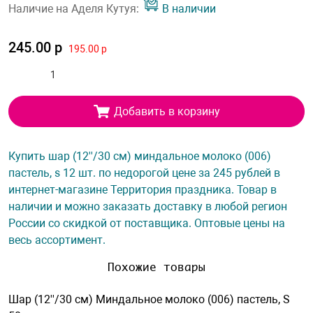
Наличие на Аделя Кутуя:
В наличии
245.00 р
195.00 р
Добавить в корзину
Купить шар (12''/30 см) миндальное молоко (006)
пастель, s 12 шт. по недорогой цене за 245 рублей в
интернет-магазине Территория праздника. Товар в
наличии и можно заказать доставку в любой регион
России со скидкой от поставщика. Оптовые цены на
весь ассортимент.
Похожие товары
Шар (12''/30 см) Миндальное молоко (006) пастель, S