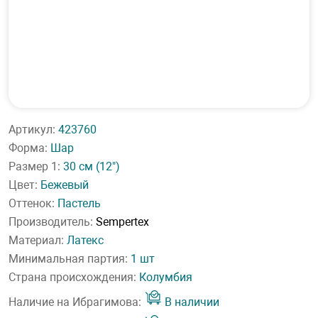
Артикул:
423760
Форма:
Шар
Размер 1:
30 см
(12")
Цвет:
Бежевый
Оттенок:
Пастель
Производитель:
Sempertex
Материал:
Латекс
Минимальная партия:
1 шт
Страна происхождения:
Колумбия
Наличие на Ибрагимова:
В наличии