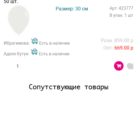
50 шт.
Размер: 30 см
Арт: 423777
В упак: 1 шт
Розн. 859.00 р
Ибрагимова:
Есть в наличии
Опт.
669.00 р
Аделя Кутуя:
Есть в наличии
Сопутствующие товары