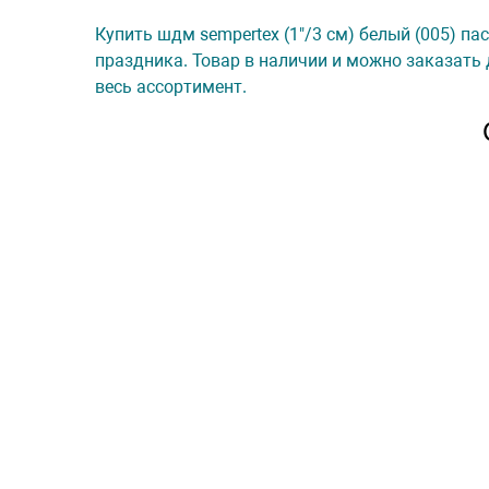
Купить шдм sempertex (1"/3 см) белый (005) па
праздника. Товар в наличии и можно заказать 
весь ассортимент.