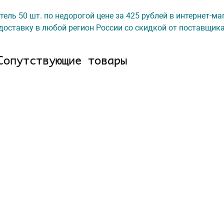
стель 50 шт. по недорогой цене за 425 рублей в интернет-м
доставку в любой регион России со скидкой от поставщик
Сопутствующие товары