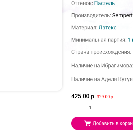
Оттенок:
Пастель
Производитель:
Sempert
Материал:
Латекс
Минимальная партия:
1
Страна происхождения:
Наличие на Ибрагимова
Наличие на Аделя Кутуя
425.00 р
329.00 р
Добавить в корзи