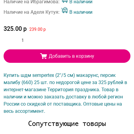
Наличие на Ибрагимова:
В наличии
Наличие на Аделя Кутуя:
В наличии
325.00 р
239.00 р
Добавить в корзину
Купить шдм sempertex (2''/5 см) макарунс, персик
малибу (660) 25 шт. по недорогой цене за 325 рублей в
интернет-магазине Территория праздника. Товар в
наличии и можно заказать доставку в любой регион
России со скидкой от поставщика. Оптовые цены на
весь ассортимент.
Сопутствующие товары