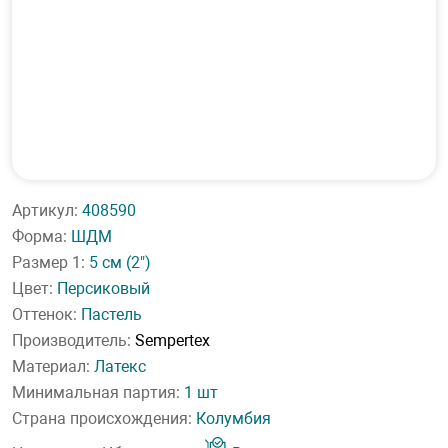
Артикул:
408590
Форма:
ШДМ
Размер 1:
5 см
(2")
Цвет:
Персиковый
Оттенок:
Пастель
Производитель:
Sempertex
Материал:
Латекс
Минимальная партия:
1 шт
Страна происхождения:
Колумбия