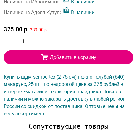
Наличие на Ибрагимова:
В наличии
Наличие на Аделя Кутуя:
В наличии
325.00 р
239.00 р
Добавить в корзину
Купить шдм sempertex (2''/5 см) нежно-голубой (640)
макарунс, 25 шт. по недорогой цене за 325 рублей в
интернет-магазине Территория праздника. Товар в
наличии и можно заказать доставку в любой регион
России со скидкой от поставщика. Оптовые цены на
весь ассортимент.
Сопутствующие товары