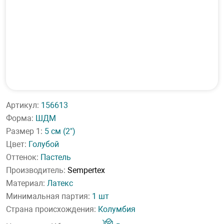
Артикул:
156613
Форма:
ШДМ
Размер 1:
5 см
(2")
Цвет:
Голубой
Оттенок:
Пастель
Производитель:
Sempertex
Материал:
Латекс
Минимальная партия:
1 шт
Страна происхождения:
Колумбия