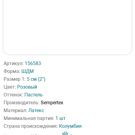
Артикул:
156583
Форма:
ШДМ
Размер 1:
5 см
(2")
Цвет:
Розовый
Оттенок:
Пастель
Производитель:
Sempertex
Материал:
Латекс
Минимальная партия:
1 шт
Страна происхождения:
Колумбия