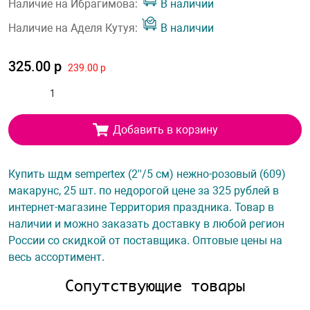
Наличие на Ибрагимова:
В наличии
Наличие на Аделя Кутуя:
В наличии
325.00 р
239.00 р
Добавить в корзину
Купить шдм sempertex (2''/5 см) нежно-розовый (609)
макарунс, 25 шт. по недорогой цене за 325 рублей в
интернет-магазине Территория праздника. Товар в
наличии и можно заказать доставку в любой регион
России со скидкой от поставщика. Оптовые цены на
весь ассортимент.
Сопутствующие товары