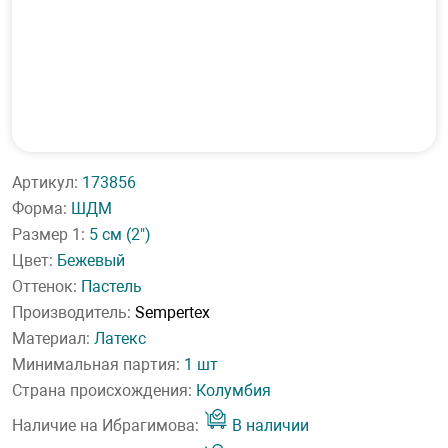
Артикул:
173856
Форма:
ШДМ
Размер 1:
5 см
(2")
Цвет:
Бежевый
Оттенок:
Пастель
Производитель:
Sempertex
Материал:
Латекс
Минимальная партия:
1 шт
Страна происхождения:
Колумбия
Наличие на Ибрагимова:
В наличии