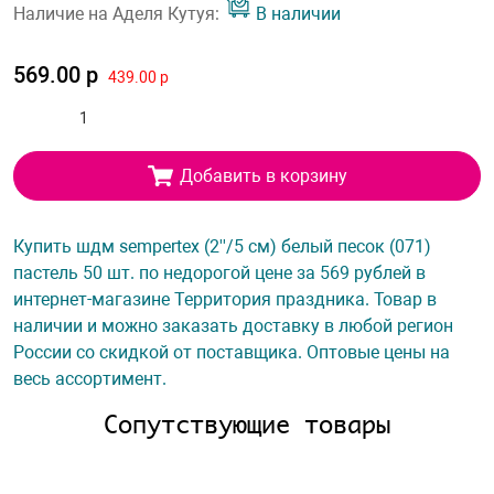
Наличие на Аделя Кутуя:
В наличии
569.00 р
439.00 р
Добавить в корзину
Купить шдм sempertex (2''/5 см) белый песок (071)
пастель 50 шт. по недорогой цене за 569 рублей в
интернет-магазине Территория праздника. Товар в
наличии и можно заказать доставку в любой регион
России со скидкой от поставщика. Оптовые цены на
весь ассортимент.
Сопутствующие товары