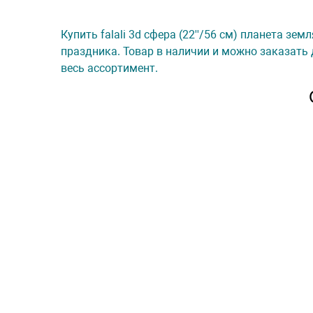
Купить falali 3d сфера (22''/56 см) планета зе
праздника. Товар в наличии и можно заказать 
весь ассортимент.