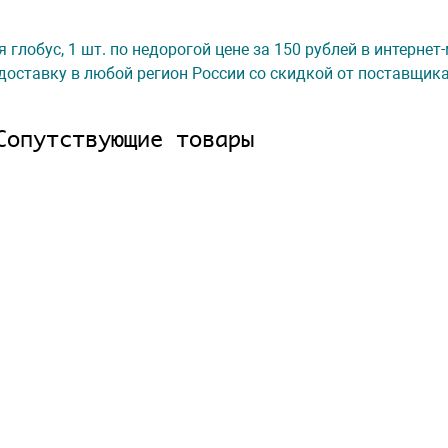
мля глобус, 1 шт. по недорогой цене за 150 рублей в интерне
доставку в любой регион России со скидкой от поставщик
Сопутствующие товары