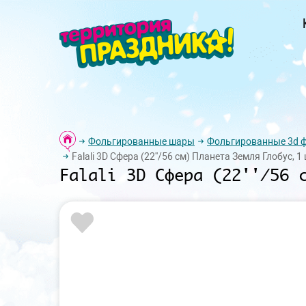
Фольгированные шары
Фольгированные 3d 
Falali 3D Сфера (22''/56 см) Планета Земля Глобус, 1 
Falali 3D Сфера (22''/56 