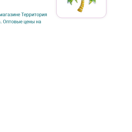
т-магазине Территория
а. Оптовые цены на