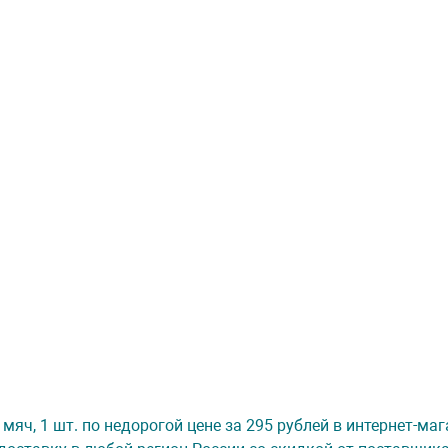
й мяч, 1 шт. по недорогой цене за 295 рублей в интернет-ма