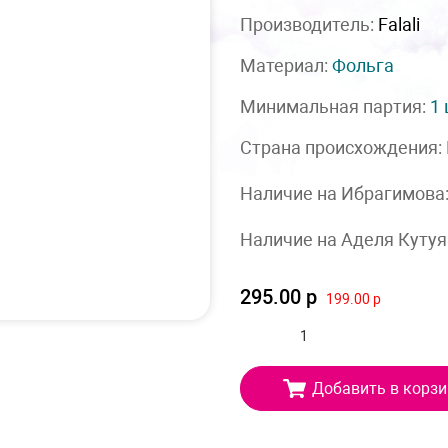
Производитель:
Falali
Материал:
Фольга
Минимальная партия:
1
Страна происхождения:
Наличие на Ибрагимова
Наличие на Аделя Кутуя
295.00 р
199.00 р
Добавить в корзи