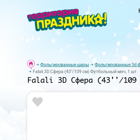
Фольгированные шары
Фольгированные 3d 
Falali 3D Сфера (43''/109 см) Футбольный мяч, 1 шт.
Falali 3D Сфера (43''/109