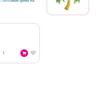
а. Оптовые цены на