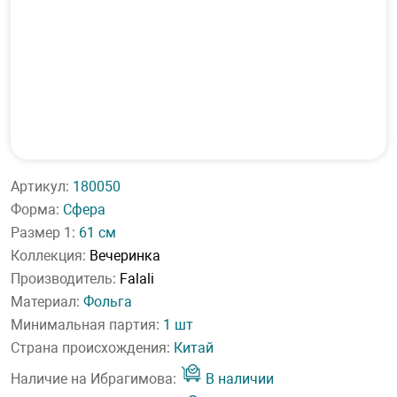
Артикул:
180050
Форма:
Сфера
Размер 1:
61 см
Коллекция:
Вечеринка
Производитель:
Falali
Материал:
Фольга
Минимальная партия:
1 шт
Страна происхождения:
Китай
Наличие на Ибрагимова:
В наличии