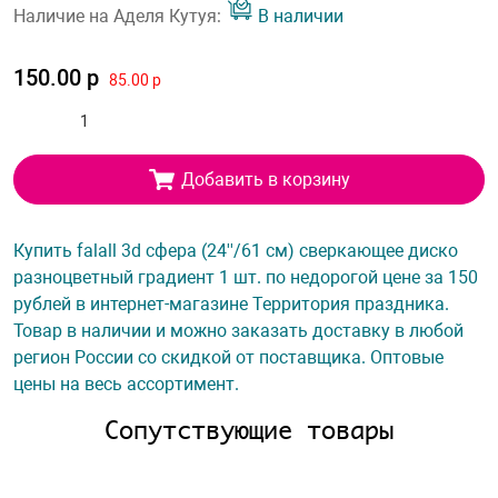
Наличие на Аделя Кутуя:
В наличии
150.00 р
85.00 р
Добавить в корзину
Купить falall 3d сфера (24''/61 см) сверкающее диско
разноцветный градиент 1 шт. по недорогой цене за 150
рублей в интернет-магазине Территория праздника.
Товар в наличии и можно заказать доставку в любой
регион России со скидкой от поставщика. Оптовые
цены на весь ассортимент.
Сопутствующие товары