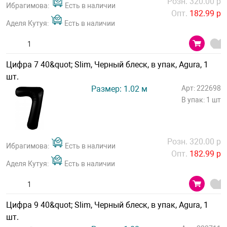
Розн. 320.00 р
Ибрагимова:
Есть в наличии
Опт.
182.99 р
Аделя Кутуя:
Есть в наличии
Цифра 7 40&quot; Slim, Черный блеск, в упак, Agura, 1
шт.
Размер: 1.02 м
Арт: 222698
В упак: 1 шт
Розн. 320.00 р
Ибрагимова:
Есть в наличии
Опт.
182.99 р
Аделя Кутуя:
Есть в наличии
Цифра 9 40&quot; Slim, Черный блеск, в упак, Agura, 1
шт.