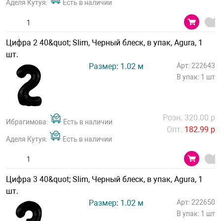
Аделя Кутуя:
Есть в наличии
Цифра 2 40&quot; Slim, Черный блеск, в упак, Agura, 1
шт.
Размер: 1.02 м
Арт: 222643
В упак: 1 шт
Розн. 320.00 р
Ибрагимова:
Есть в наличии
Опт.
182.99 р
Аделя Кутуя:
Есть в наличии
Цифра 3 40&quot; Slim, Черный блеск, в упак, Agura, 1
шт.
Размер: 1.02 м
Арт: 222650
В упак: 1 шт