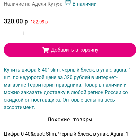
Наличие на Аделя Кутуя:
В наличии
320.00 р
182.99 р
Добавить в корзину
Купить цифра 8 40" slim, черный блеск, в упак, agura, 1
шт. по недорогой цене за 320 рублей в интернет-
магазине Территория праздника. Товар в наличии и
можно заказать доставку в любой регион России со
скидкой от поставщика. Оптовые цены на весь
ассортимент.
Похожие товары
Цифра 0 40&quot; Slim, Черный блеск, в упак, Agura, 1