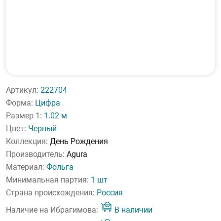
Артикул:
222704
Форма:
Цифра
Размер 1:
1.02 м
Цвет:
Черный
Коллекция:
День Рождения
Производитель:
Agura
Материал:
Фольга
Минимальная партия:
1 шт
Страна происхождения:
Россия
Наличие на Ибрагимова:
В наличии