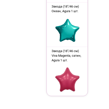
Звезда (18''/46 см)
Океан, Agura 1 шт.
Звезда (18''/46 см)
Viva Magenta, сатин,
Agura 1 шт.