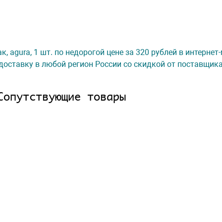
пак, agura, 1 шт. по недорогой цене за 320 рублей в интерне
доставку в любой регион России со скидкой от поставщик
Сопутствующие товары