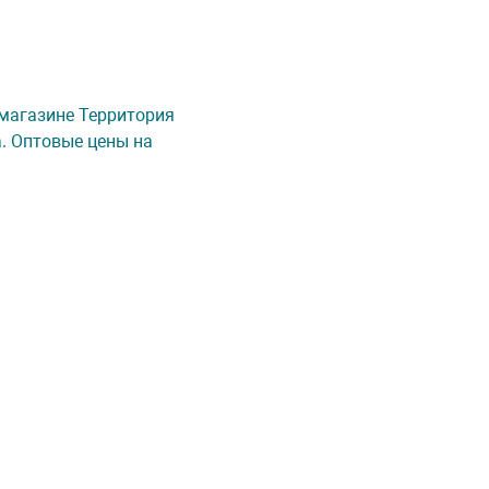
т-магазине Территория
а. Оптовые цены на