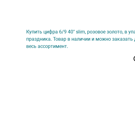
Купить цифра 6/9 40" slim, розовое золото, в у
праздника. Товар в наличии и можно заказать 
весь ассортимент.