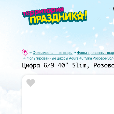
Фольгированные шары
Фольгированные ша
Фольгированные цифры Agura 40" Slim Розовое Зол
Цифра 6/9 40" Slim, Розов