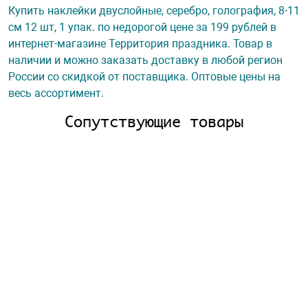
Купить наклейки двуслойные, серебро, голография, 8-11
см 12 шт, 1 упак. по недорогой цене за 199 рублей в
интернет-магазине Территория праздника. Товар в
наличии и можно заказать доставку в любой регион
России со скидкой от поставщика. Оптовые цены на
весь ассортимент.
Сопутствующие товары