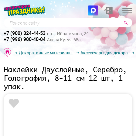
Поиск по сайту
+7 (900) 324-44-53
пр-т. Ибрагимова, 24
+7 (996) 900-40-04
Аделя Кутуя, 68а
Декоративные материалы
Аксессуары для декора
Наклейки Двуслойные, Серебро,
Голография, 8-11 см 12 шт, 1
упак.