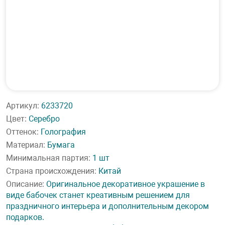
Артикул:
6233720
Цвет:
Серебро
Оттенок:
Голография
Материал:
Бумага
Минимальная партия:
1 шт
Страна происхождения:
Китай
Описание:
Оригинальное декоративное украшение в
виде бабочек станет креативным решением для
праздничного интерьера и дополнительным декором
подарков.