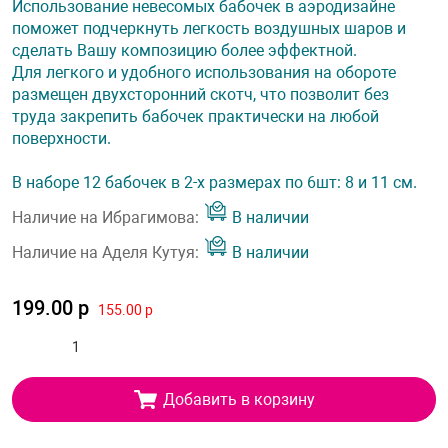
Использование невесомых бабочек в аэродизайне
поможет подчеркнуть легкость воздушных шаров и
сделать Вашу композицию более эффектной.
Для легкого и удобного использования на обороте
размещен двухсторонний скотч, что позволит без
труда закрепить бабочек практически на любой
поверхности.
В наборе 12 бабочек в 2-х размерах по 6шт: 8 и 11 см.
Наличие на Ибрагимова:
В наличии
Наличие на Аделя Кутуя:
В наличии
199.00 р
155.00 р
Добавить в корзину