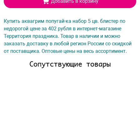
Добавить в корзину
Купить аквагрим попугай-ка набор 5 цв. блистер по
недорогой цене за 402 рубля в интернет-магазине
Территория праздника. Товар в наличии и можно
заказать доставку в любой регион России со скидкой
от поставщика. Оптовые цены на весь ассортимент.
Сопутствующие товары