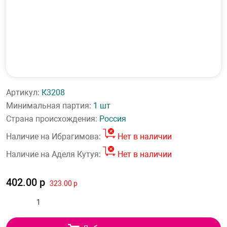
Артикул:
К3208
Минимальная партия:
1 шт
Страна происхождения:
Россия
Наличие на Ибрагимова:
Нет в наличии
Наличие на Аделя Кутуя:
Нет в наличии
402.00 р
323.00 р