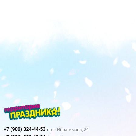
+7 (900) 324-44-53
пр-т. Ибрагимова, 24