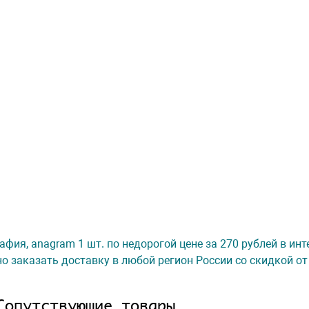
рафия, anagram 1 шт. по недорогой цене за 270 рублей в ин
о заказать доставку в любой регион России со скидкой от
Сопутствующие товары