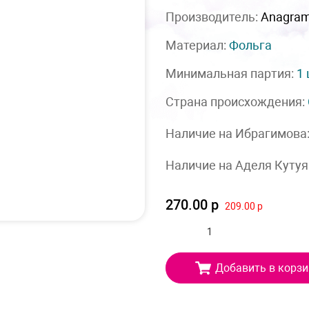
Производитель:
Anagra
Материал:
Фольга
Минимальная партия:
1
Страна происхождения:
Наличие на Ибрагимова
Наличие на Аделя Кутуя
270.00 р
209.00 р
Добавить в корзи