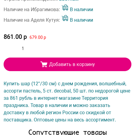
Наличие на Ибрагимова:
В наличии
Наличие на Аделя Кутуя:
В наличии
861.00 р
679.00 р
Добавить в корзину
Купить шар (12''/30 см) с днем рождения, волшебный,
ассорти пастель, 5 ст. decobal, 50 шт. по недорогой цене
за 861 рубль в интернет-магазине Территория
праздника. Товар в наличии и можно заказать
доставку в любой регион России со скидкой от
поставщика. Оптовые цены на весь ассортимент.
Сопутствующие товары