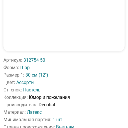
Артикул:
312754-50
Форма:
Шар
Размер 1:
30 см
(12")
Цвет:
Ассорти
Оттенок:
Пастель
Коллекция:
Юмор и пожелания
Производитель:
Decobal
Материал:
Латекс
Минимальная партия:
1 шт
Страна происхождения:
Вьетнам