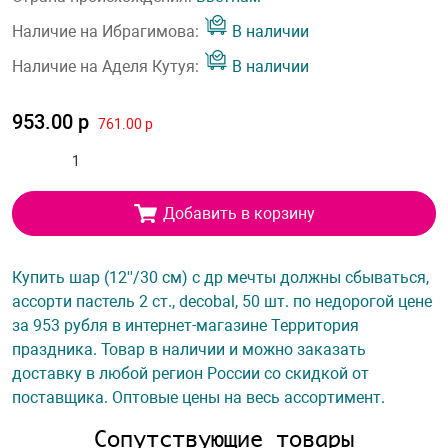
Наличие на Ибрагимова:
В наличии
Наличие на Аделя Кутуя:
В наличии
953.00 р
761.00 р
Добавить в корзину
Купить шар (12''/30 см) с др мечты должны сбываться,
ассорти пастель 2 ст., decobal, 50 шт. по недорогой цене
за 953 рубля в интернет-магазине Территория
праздника. Товар в наличии и можно заказать
доставку в любой регион России со скидкой от
поставщика. Оптовые цены на весь ассортимент.
Сопутствующие товары