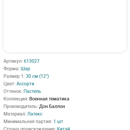
Артикул:
613027
Форма:
Шар
Размер 1:
30 см
(12")
Цвет:
Ассорти
Оттенок:
Пастель
Коллекция:
Военная тематика
Производитель:
Дон Баллон
Материал:
Латекс
Минимальная партия:
1 шт
Страна происхождения:
Китай