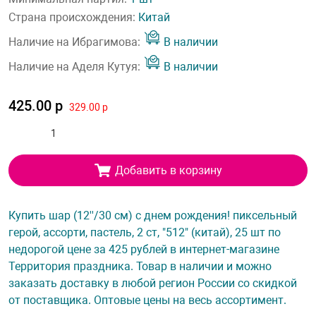
Страна происхождения:
Китай
Наличие на Ибрагимова:
В наличии
Наличие на Аделя Кутуя:
В наличии
425.00 р
329.00 р
Добавить в корзину
Купить шар (12''/30 см) с днем рождения! пиксельный
герой, ассорти, пастель, 2 ст, "512" (китай), 25 шт по
недорогой цене за 425 рублей в интернет-магазине
Территория праздника. Товар в наличии и можно
заказать доставку в любой регион России со скидкой
от поставщика. Оптовые цены на весь ассортимент.