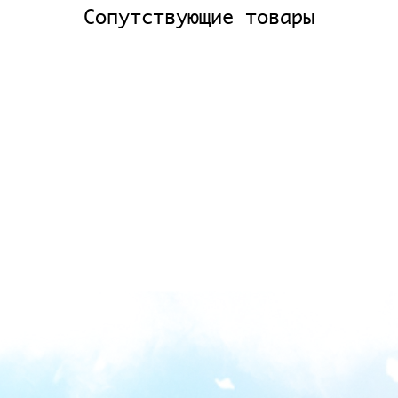
Сопутствующие товары