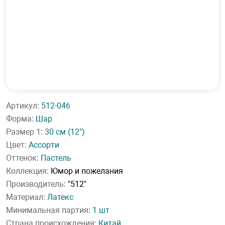
Артикул:
512-046
Форма:
Шар
Размер 1:
30 см
(12")
Цвет:
Ассорти
Оттенок:
Пастель
Коллекция:
Юмор и пожелания
Производитель:
"512"
Материал:
Латекс
Минимальная партия:
1 шт
Страна происхождения:
Китай