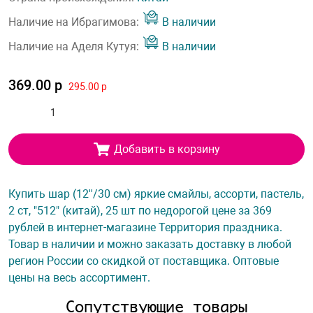
Наличие на Ибрагимова:
В наличии
Наличие на Аделя Кутуя:
В наличии
369.00 р
295.00 р
Добавить в корзину
Купить шар (12''/30 см) яркие смайлы, ассорти, пастель,
2 ст, "512" (китай), 25 шт по недорогой цене за 369
рублей в интернет-магазине Территория праздника.
Товар в наличии и можно заказать доставку в любой
регион России со скидкой от поставщика. Оптовые
цены на весь ассортимент.
Сопутствующие товары