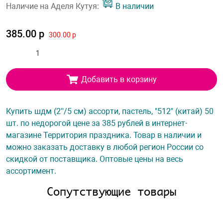
Наличие на Аделя Кутуя:
В наличии
385.00 р
300.00 р
Добавить в корзину
Купить шдм (2''/5 см) ассорти, пастель, "512" (китай) 50
шт. по недорогой цене за 385 рублей в интернет-
магазине Территория праздника. Товар в наличии и
можно заказать доставку в любой регион России со
скидкой от поставщика. Оптовые цены на весь
ассортимент.
Сопутствующие товары