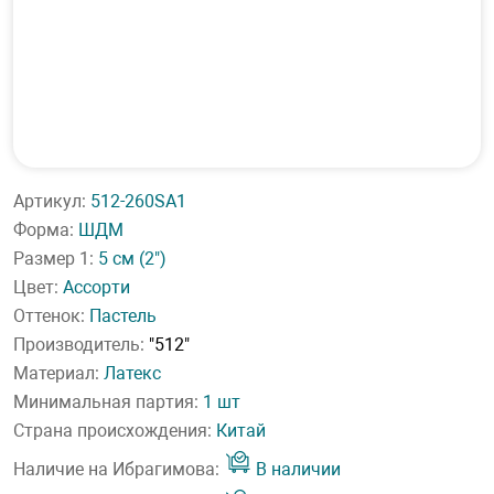
Артикул:
512-260SA1
Форма:
ШДМ
Размер 1:
5 см
(2")
Цвет:
Ассорти
Оттенок:
Пастель
Производитель:
"512"
Материал:
Латекс
Минимальная партия:
1 шт
Страна происхождения:
Китай
Наличие на Ибрагимова:
В наличии