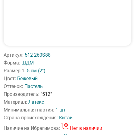
Артикул:
512-260S88
Форма:
ШДМ
Размер 1:
5 см
(2")
Цвет:
Бежевый
Оттенок:
Пастель
Производитель:
"512"
Материал:
Латекс
Минимальная партия:
1 шт
Страна происхождения:
Китай
Наличие на Ибрагимова:
Нет в наличии