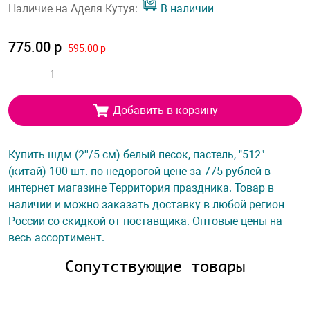
Наличие на Аделя Кутуя:
В наличии
775.00 р
595.00 р
Добавить в корзину
Купить шдм (2''/5 см) белый песок, пастель, "512"
(китай) 100 шт. по недорогой цене за 775 рублей в
интернет-магазине Территория праздника. Товар в
наличии и можно заказать доставку в любой регион
России со скидкой от поставщика. Оптовые цены на
весь ассортимент.
Сопутствующие товары