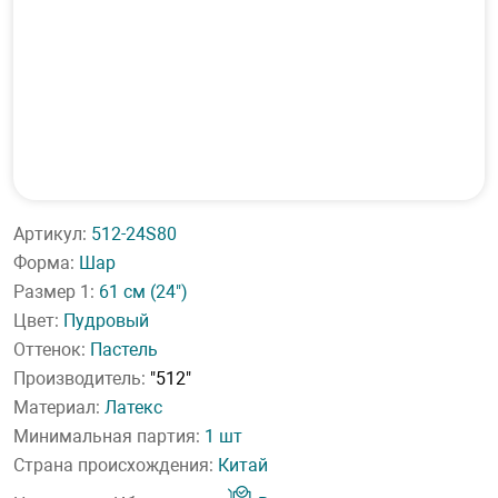
Артикул:
512-24S80
Форма:
Шар
Размер 1:
61 см
(24")
Цвет:
Пудровый
Оттенок:
Пастель
Производитель:
"512"
Материал:
Латекс
Минимальная партия:
1 шт
Страна происхождения:
Китай