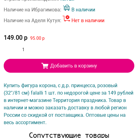
Наличие на Ибрагимова:
В наличии
Наличие на Аделя Кутуя:
Нет в наличии
149.00 р
95.00 р
Добавить в корзину
Купить фигура корона, с д.р. принцесса, розовый
(32''/81 см) falalli 1 шт. по недорогой цене за 149 рублей
в интернет-магазине Территория праздника. Товар в
наличии и можно заказать доставку в любой регион
России со скидкой от поставщика. Оптовые цены на
весь ассортимент.
Сопутствующие товары