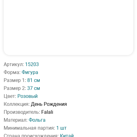
Артикул:
15203
Форма:
Фигура
Размер 1:
81 см
Размер 2:
37 см
Цвет:
Розовый
Коллекция:
День Рождения
Производитель:
Falali
Материал:
Фольга
Минимальная партия:
1 шт
Страна происхождения:
Китай