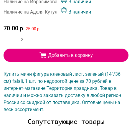
Наличие на Ибрагимова:
В наличии
Наличие на Аделя Кутуя:
В наличии
70.00 р
25.00 р
Добавить в корзину
Купить мини фигура кленовый лист, зеленый (14"/36
см) falali, 1 шт. по недорогой цене за 70 рублей в
интернет-магазине Территория праздника. Товар в
наличии и можно заказать доставку в любой регион
России со скидкой от поставщика. Оптовые цены на
весь ассортимент.
Сопутствующие товары