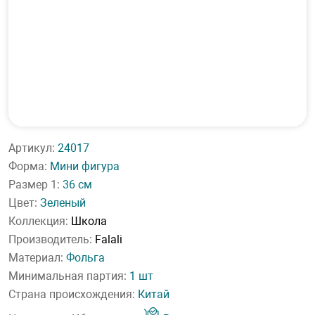
Артикул:
24017
Форма:
Мини фигура
Размер 1:
36 см
Цвет:
Зеленый
Коллекция:
Школа
Производитель:
Falali
Материал:
Фольга
Минимальная партия:
1 шт
Страна происхождения:
Китай