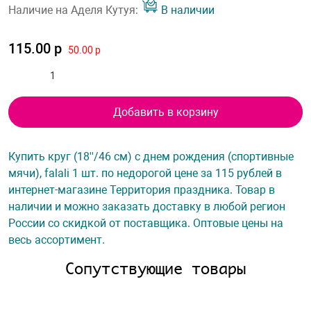
Наличие на Аделя Кутуя:
В наличии
115.00 р
50.00 р
Добавить в корзину
Купить круг (18''/46 см) с днем рождения (спортивные
мячи), falali 1 шт. по недорогой цене за 115 рублей в
интернет-магазине Территория праздника. Товар в
наличии и можно заказать доставку в любой регион
России со скидкой от поставщика. Оптовые цены на
весь ассортимент.
Сопутствующие товары