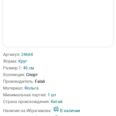
Артикул:
24664
Форма:
Круг
Размер 1:
46 см
Коллекция:
Спорт
Производитель:
Falali
Материал:
Фольга
Минимальная партия:
1 шт
Страна происхождения:
Китай
Наличие на Ибрагимова:
В наличии