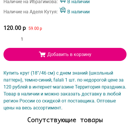
Наличие на Ибрагимова:
В наличии
Наличие на Аделя Кутуя:
В наличии
120.00 р
59.00 р
Добавить в корзину
Купить круг (18''/46 см) с днем знаний (школьный
паттерн), темно-синий, falali 1 шт. по недорогой цене за
120 рублей в интернет-магазине Территория праздника.
Товар в наличии и можно заказать доставку в любой
регион России со скидкой от поставщика. Оптовые
цены на весь ассортимент.
Сопутствующие товары