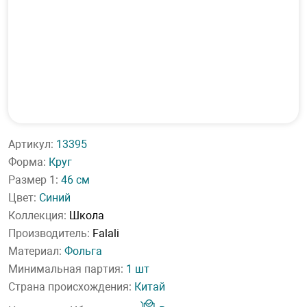
Артикул:
13395
Форма:
Круг
Размер 1:
46 см
Цвет:
Синий
Коллекция:
Школа
Производитель:
Falali
Материал:
Фольга
Минимальная партия:
1 шт
Страна происхождения:
Китай