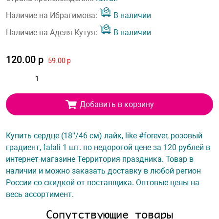
Наличие на Ибрагимова:
В наличии
Наличие на Аделя Кутуя:
В наличии
120.00 р
59.00 р
Добавить в корзину
Купить сердце (18''/46 см) лайк, like #forever, розовый
градиент, falali 1 шт. по недорогой цене за 120 рублей в
интернет-магазине Территория праздника. Товар в
наличии и можно заказать доставку в любой регион
России со скидкой от поставщика. Оптовые цены на
весь ассортимент.
Сопутствующие товары