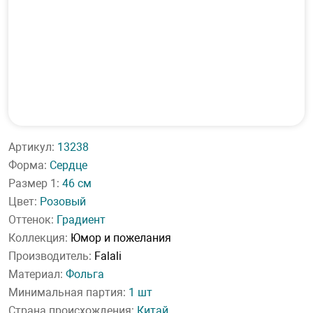
Артикул:
13238
Форма:
Сердце
Размер 1:
46 см
Цвет:
Розовый
Оттенок:
Градиент
Коллекция:
Юмор и пожелания
Производитель:
Falali
Материал:
Фольга
Минимальная партия:
1 шт
Страна происхождения:
Китай