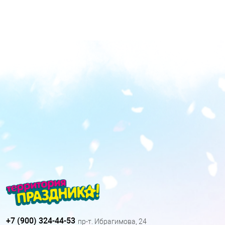
+7 (900) 324-44-53
пр-т. Ибрагимова, 24