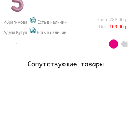
Розн. 285.00 р
Ибрагимова:
Есть в наличии
Опт.
109.00 р
Аделя Кутуя:
Есть в наличии
Сопутствующие товары