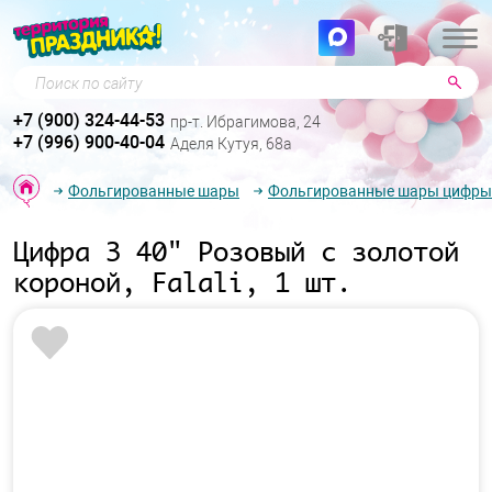
Поиск по сайту
+7 (900) 324-44-53
пр-т. Ибрагимова, 24
+7 (996) 900-40-04
Аделя Кутуя, 68а
Фольгированные шары
Фольгированные шары цифры
Цифра 3 40" Розовый с золотой
короной, Falali, 1 шт.