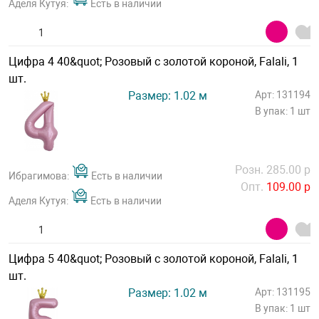
Аделя Кутуя:
Есть в наличии
Цифра 4 40&quot; Розовый с золотой короной, Falali, 1
шт.
Размер: 1.02 м
Арт: 131194
В упак: 1 шт
Розн. 285.00 р
Ибрагимова:
Есть в наличии
Опт.
109.00 р
Аделя Кутуя:
Есть в наличии
Цифра 5 40&quot; Розовый с золотой короной, Falali, 1
шт.
Размер: 1.02 м
Арт: 131195
В упак: 1 шт