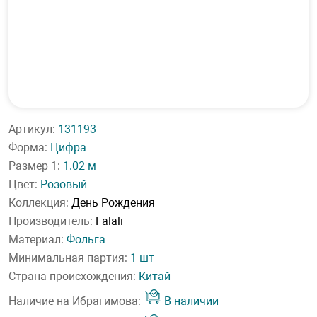
Артикул:
131193
Форма:
Цифра
Размер 1:
1.02 м
Цвет:
Розовый
Коллекция:
День Рождения
Производитель:
Falali
Материал:
Фольга
Минимальная партия:
1 шт
Страна происхождения:
Китай
Наличие на Ибрагимова:
В наличии