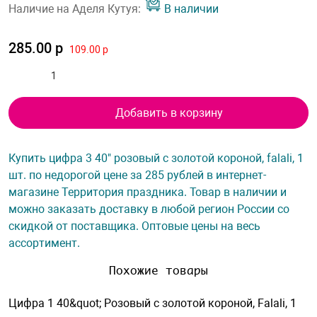
Наличие на Аделя Кутуя:
В наличии
285.00 р
109.00 р
Добавить в корзину
Купить цифра 3 40" розовый с золотой короной, falali, 1
шт. по недорогой цене за 285 рублей в интернет-
магазине Территория праздника. Товар в наличии и
можно заказать доставку в любой регион России со
скидкой от поставщика. Оптовые цены на весь
ассортимент.
Похожие товары
Цифра 1 40&quot; Розовый с золотой короной, Falali, 1