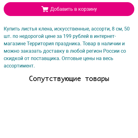
Добавить в корзину
Купить листья клена, искусственные, ассорти, 8 см, 50
шт. по недорогой цене за 199 рублей в интернет-
магазине Территория праздника. Товар в наличии и
можно заказать доставку в любой регион России со
скидкой от поставщика. Оптовые цены на весь
ассортимент.
Сопутствующие товары