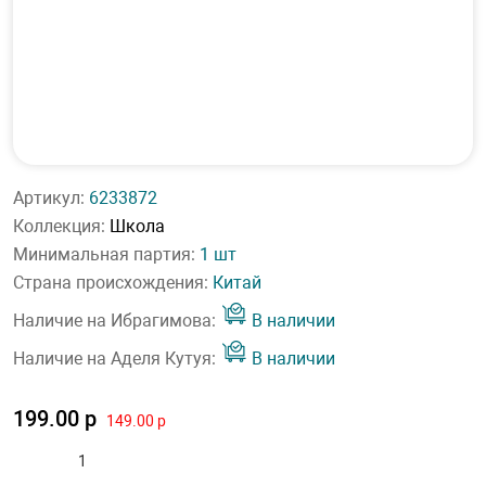
Артикул:
6233872
Коллекция:
Школа
Минимальная партия:
1 шт
Страна происхождения:
Китай
Наличие на Ибрагимова:
В наличии
Наличие на Аделя Кутуя:
В наличии
199.00 р
149.00 р