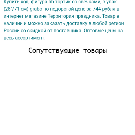
Купить ход. фигура hb тортик со свечками, в упак
(28"/71 см) grabo по недорогой цене за 744 рубля в
интернет-магазине Территория праздника. Товар в
наличии и можно заказать доставку в любой регион
России со скидкой от поставщика. Оптовые цены на
весь ассортимент.
Сопутствующие товары