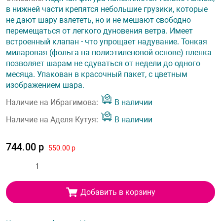
в нижней части крепятся небольшие грузики, которые
не дают шару взлететь, но и не мешают свободно
перемещаться от легкого дуновения ветра. Имеет
встроенный клапан - что упрощает надувание. Тонкая
миларовая (фольга на полиэтиленовой основе) пленка
позволяет шарам не сдуваться от недели до одного
месяца. Упакован в красочный пакет, с цветным
изображением шара.
Наличие на Ибрагимова:
В наличии
Наличие на Аделя Кутуя:
В наличии
744.00 р
550.00 р
Добавить в корзину