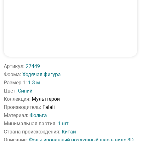
Артикул:
27449
Форма:
Ходячая фигура
Размер 1:
1.3 м
Цвет:
Синий
Коллекция:
Мультгерои
Производитель:
Falali
Материал:
Фольга
Минимальная партия:
1 шт
Страна происхождения:
Китай
Описание:
Фольгированный воздушный шар в виде 3D