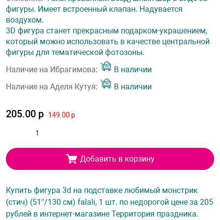
фигуры. Имеет встроенный клапан. Надувается
воздухом.
3D фигура станет прекрасным подарком-украшением,
который можно использовать в качестве центральной
фигуры для тематической фотозоны.
Наличие на Ибрагимова:
В наличии
Наличие на Аделя Кутуя:
В наличии
205.00 р
149.00 р
Добавить в корзину
Купить фигура 3d на подставке любимый монстрик
(стич) (51''/130 см) falali, 1 шт. по недорогой цене за 205
рублей в интернет-магазине Территория праздника.