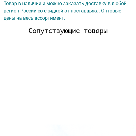
Товар в наличии и можно заказать доставку в любой
регион России со скидкой от поставщика. Оптовые
цены на весь ассортимент.
Сопутствующие товары