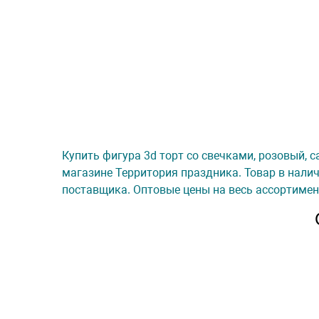
Купить фигура 3d торт со свечками, розовый, сат
магазине Территория праздника. Товар в налич
поставщика. Оптовые цены на весь ассортимен