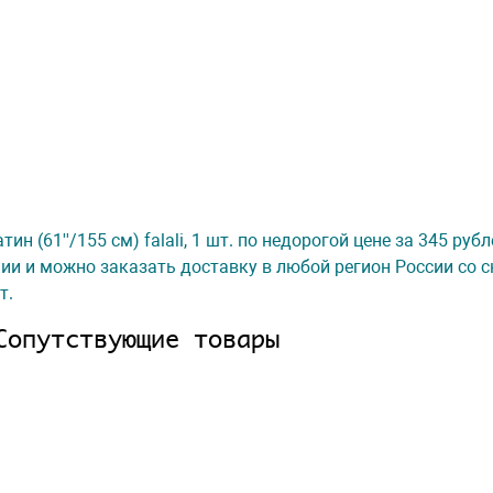
ин (61''/155 см) falali, 1 шт. по недорогой цене за 345 рубл
ии и можно заказать доставку в любой регион России со с
т.
Сопутствующие товары