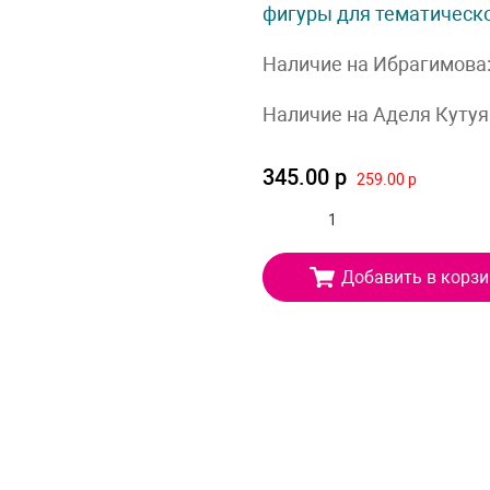
фигуры для тематическ
Наличие на Ибрагимова
Наличие на Аделя Кутуя
345.00 р
259.00 р
Добавить в корзи