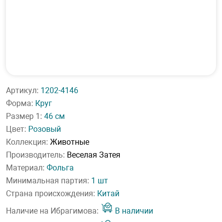
Артикул:
1202-4146
Форма:
Круг
Размер 1:
46 см
Цвет:
Розовый
Коллекция:
Животные
Производитель:
Веселая Затея
Материал:
Фольга
Минимальная партия:
1 шт
Страна происхождения:
Китай
Наличие на Ибрагимова:
В наличии