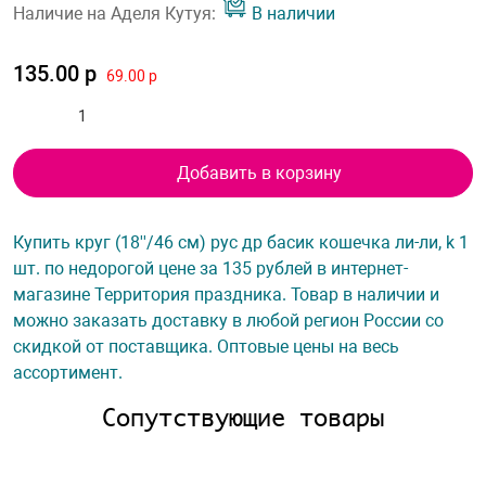
Наличие на Аделя Кутуя:
В наличии
135.00 р
69.00 р
Добавить в корзину
Купить круг (18''/46 см) рус др басик кошечка ли-ли, k 1
шт. по недорогой цене за 135 рублей в интернет-
магазине Территория праздника. Товар в наличии и
можно заказать доставку в любой регион России со
скидкой от поставщика. Оптовые цены на весь
ассортимент.
Сопутствующие товары