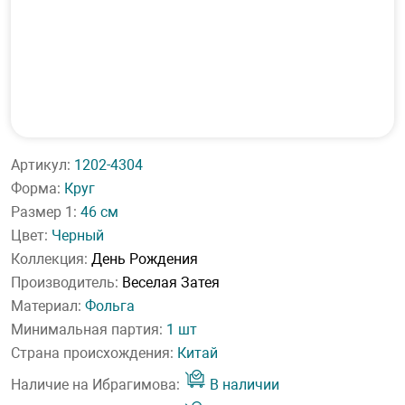
Артикул:
1202-4304
Форма:
Круг
Размер 1:
46 см
Цвет:
Черный
Коллекция:
День Рождения
Производитель:
Веселая Затея
Материал:
Фольга
Минимальная партия:
1 шт
Страна происхождения:
Китай
Наличие на Ибрагимова:
В наличии