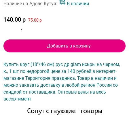
Наличие на Аделя Кутуя:
В наличии
140.00 р
75.00 р
Добавить в корзину
Купить круг (18"/46 см) рус др glam искры на черном,
к., 1 шт по недорогой цене за 140 рублей в интернет-
магазине Территория праздника. Товар в наличии и
можно заказать доставку в любой регион России со
скидкой от поставщика. Оптовые цены на весь
ассортимент.
Сопутствующие товары