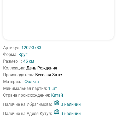
Артикул:
1202-3783
Форма:
Круг
Размер 1:
46 см
Коллекция:
День Рождения
Производитель:
Веселая Затея
Материал:
Фольга
Минимальная партия:
1 шт
Страна происхождения:
Китай
Наличие на Ибрагимова:
В наличии
Наличие на Аделя Кутуя:
В наличии