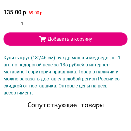
135.00 р
69.00 р
Добавить в корзину
Купить круг (18"/46 см) рус др маша и медведь , к.. 1
шт. по недорогой цене за 135 рублей в интернет-
магазине Территория праздника. Товар в наличии и
можно заказать доставку в любой регион России со
скидкой от поставщика. Оптовые цены на весь
ассортимент.
Сопутствующие товары