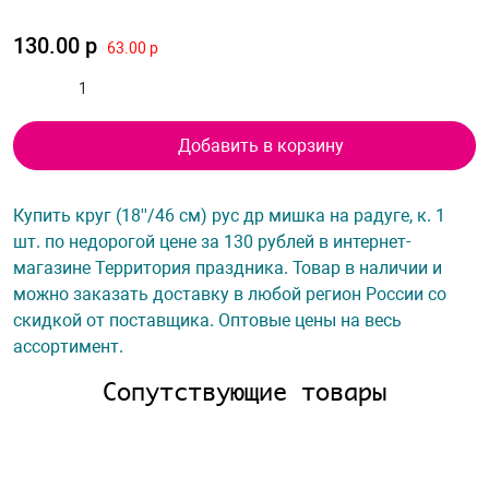
130.00 р
63.00 р
Добавить в корзину
Купить круг (18''/46 см) рус др мишка на радуге, к. 1
шт. по недорогой цене за 130 рублей в интернет-
магазине Территория праздника. Товар в наличии и
можно заказать доставку в любой регион России со
скидкой от поставщика. Оптовые цены на весь
ассортимент.
Сопутствующие товары