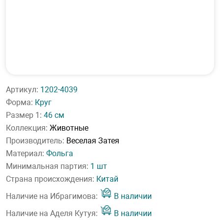
Артикул:
1202-4039
Форма:
Круг
Размер 1:
46 см
Коллекция:
Животные
Производитель:
Веселая Затея
Материал:
Фольга
Минимальная партия:
1 шт
Страна происхождения:
Китай
Наличие на Ибрагимова:
В наличии
Наличие на Аделя Кутуя:
В наличии