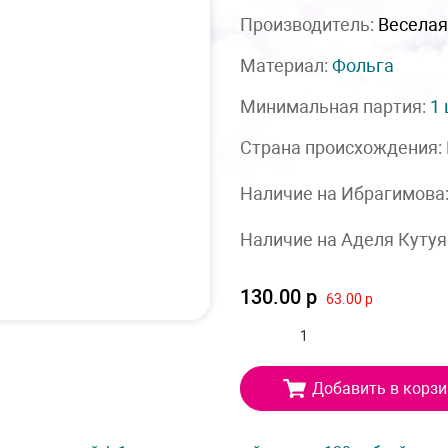
Производитель:
Веселая
Материал:
Фольга
Минимальная партия:
1
Страна происхождения:
Наличие на Ибрагимова
Наличие на Аделя Кутуя
130.00 р
63.00 р
Добавить в корзи