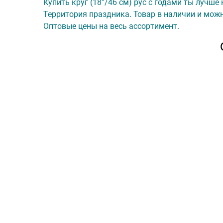
Купить круг (18''/46 см) рус с годами ты лучше
Территория праздника. Товар в наличии и можн
Оптовые цены на весь ассортимент.