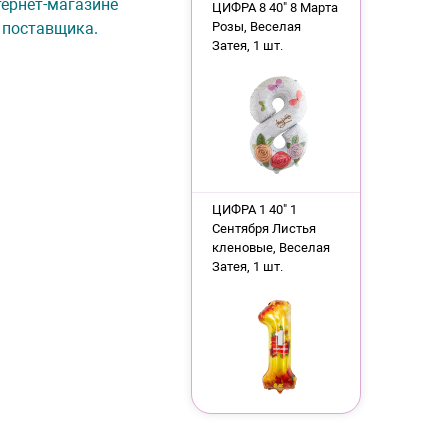
нтернет-магазине
ЦИФРА 8 40" 8 Марта
 поставщика.
Розы, Веселая
Затея, 1 шт.
ЦИФРА 1 40" 1
Сентября Листья
кленовые, Веселая
Затея, 1 шт.