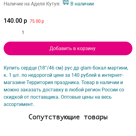
Наличие на Аделя Кутуя:
В наличии
140.00 р
75.00 р
Добавить в корзину
Купить сердце (18''/46 см) рус др glam бокал мартини,
к. 1 шт. по недорогой цене за 140 рублей в интернет-
магазине Территория праздника. Товар в наличии и
можно заказать доставку в любой регион России со
скидкой от поставщика. Оптовые цены на весь
ассортимент.
Сопутствующие товары