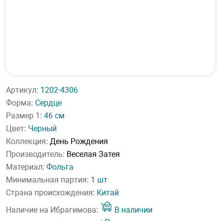
Артикул:
1202-4306
Форма:
Сердце
Размер 1:
46 см
Цвет:
Черный
Коллекция:
День Рождения
Производитель:
Веселая Затея
Материал:
Фольга
Минимальная партия:
1 шт
Страна происхождения:
Китай
Наличие на Ибрагимова:
В наличии