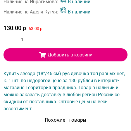
Наличие на Ибрагимова:
В наличии
Наличие на Аделя Кутуя:
В наличии
130.00 р
63.00 р
Добавить в корзину
Купить звезда (18''/46 см) рус девочка топ равных нет,
к. 1 шт. по недорогой цене за 130 рублей в интернет-
магазине Территория праздника. Товар в наличии и
можно заказать доставку в любой регион России со
скидкой от поставщика. Оптовые цены на весь
ассортимент.
Похожие товары