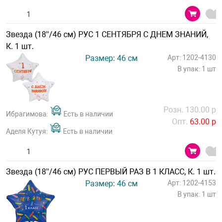
Звезда (18''/46 см) РУС 1 СЕНТЯБРЯ С ДНЕМ ЗНАНИЙ,
К. 1 шт.
Размер: 46 см
Арт: 1202-4130
В упак: 1 шт
Розн. 130.00 р
Ибрагимова:
Есть в наличии
Опт.
63.00 р
Аделя Кутуя:
Есть в наличии
Звезда (18''/46 см) РУС ПЕРВЫЙ РАЗ В 1 КЛАСС, К. 1 шт.
Размер: 46 см
Арт: 1202-4153
В упак: 1 шт