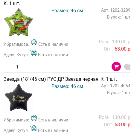
К. 1 шт.
Размер: 46 см
Арт: 1202-3289
В упак: 1 шт
Розн. 130.00 р
Ибрагимова:
Есть в наличии
Опт.
63.00 р
Аделя Кутуя:
Есть в наличии
Звезда (18''/46 см) РУС ДР Звезда черная, К. 1 шт.
Размер: 46 см
Арт: 1202-4054
В упак: 1 шт
Розн. 130.00 р
Ибрагимова:
Есть в наличии
Опт.
63.00 р
Аделя Кутуя:
Есть в наличии