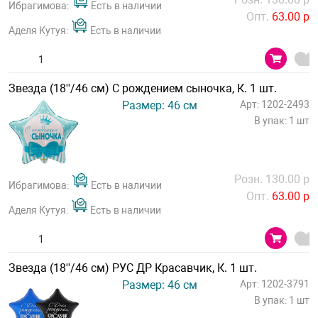
Ибрагимова:
Есть в наличии
Опт.
63.00 р
Аделя Кутуя:
Есть в наличии
Звезда (18''/46 см) С рождением сыночка, К. 1 шт.
Размер: 46 см
Арт: 1202-2493
В упак: 1 шт
Розн. 130.00 р
Ибрагимова:
Есть в наличии
Опт.
63.00 р
Аделя Кутуя:
Есть в наличии
Звезда (18''/46 см) РУС ДР Красавчик, К. 1 шт.
Размер: 46 см
Арт: 1202-3791
В упак: 1 шт