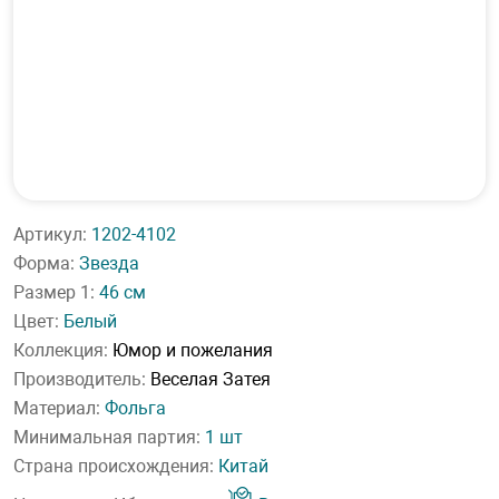
Артикул:
1202-4102
Форма:
Звезда
Размер 1:
46 см
Цвет:
Белый
Коллекция:
Юмор и пожелания
Производитель:
Веселая Затея
Материал:
Фольга
Минимальная партия:
1 шт
Страна происхождения:
Китай