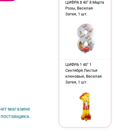
ЦИФРА 8 40" 8 Марта
Розы, Веселая
Затея, 1 шт.
ЦИФРА 1 40" 1
Сентября Листья
кленовые, Веселая
Затея, 1 шт.
рнет-магазине
 поставщика.