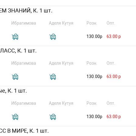
НЕМ ЗНАНИЙ, К. 1 шт.
Ибрагимова
Аделя Кутуя
Розн.
Опт.
130.00р
63.00 р
ЛАСС, К. 1 шт.
Ибрагимова
Аделя Кутуя
Розн.
Опт.
130.00р
63.00 р
е, К. 1 шт.
Ибрагимова
Аделя Кутуя
Розн.
Опт.
130.00р
63.00 р
С В МИРЕ, К. 1 шт.