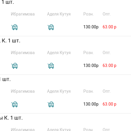
 1 шт.
Ибрагимова
Аделя Кутуя
Розн.
Опт.
130.00р
63.00 р
 К. 1 шт.
Ибрагимова
Аделя Кутуя
Розн.
Опт.
130.00р
63.00 р
1 шт.
Ибрагимова
Аделя Кутуя
Розн.
Опт.
130.00р
63.00 р
ы К. 1 шт.
Ибрагимова
Аделя Кутуя
Розн.
Опт.