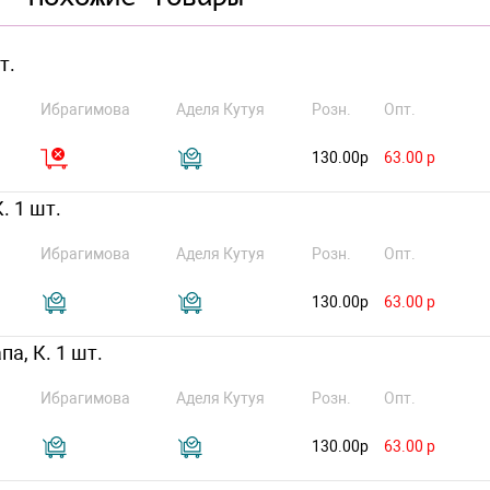
т.
Ибрагимова
Аделя Кутуя
Розн.
Опт.
130.00р
63.00 р
. 1 шт.
Ибрагимова
Аделя Кутуя
Розн.
Опт.
130.00р
63.00 р
а, К. 1 шт.
Ибрагимова
Аделя Кутуя
Розн.
Опт.
130.00р
63.00 р