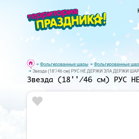
Фольгированные шары
Фольгированные шар
Звезда (18''/46 см) РУС НЕ ДЕРЖИ ЗЛА ДЕРЖИ ШАРИ
Звезда (18''/46 см) РУС Н