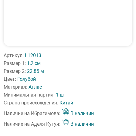
Артикул:
L12013
Размер 1:
1,2 см
Размер 2:
22.85 м
Цвет:
Голубой
Материал:
Атлас
Минимальная партия:
1 шт
Страна происхождения:
Китай
Наличие на Ибрагимова:
В наличии
Наличие на Аделя Кутуя:
В наличии