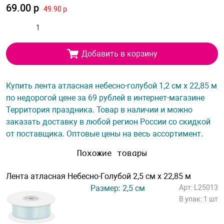
69.00 р
49.90 р
Добавить в корзину
Купить лента атласная небесно-голубой 1,2 см х 22,85 м
по недорогой цене за 69 рублей в интернет-магазине
Территория праздника. Товар в наличии и можно
заказать доставку в любой регион России со скидкой
от поставщика. Оптовые цены на весь ассортимент.
Похожие товары
Лента атласная Небесно-Голубой 2,5 см х 22,85 м
Размер: 2,5 см
Арт: L25013
В упак: 1 шт