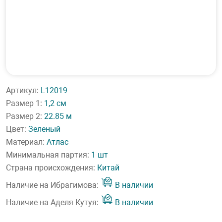
Артикул:
L12019
Размер 1:
1,2 см
Размер 2:
22.85 м
Цвет:
Зеленый
Материал:
Атлас
Минимальная партия:
1 шт
Страна происхождения:
Китай
Наличие на Ибрагимова:
В наличии
Наличие на Аделя Кутуя:
В наличии