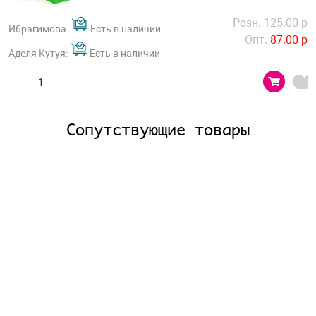
Розн. 125.00 р
Ибрагимова:
Есть в наличии
Опт.
87.00 р
Аделя Кутуя:
Есть в наличии
Сопутствующие товары