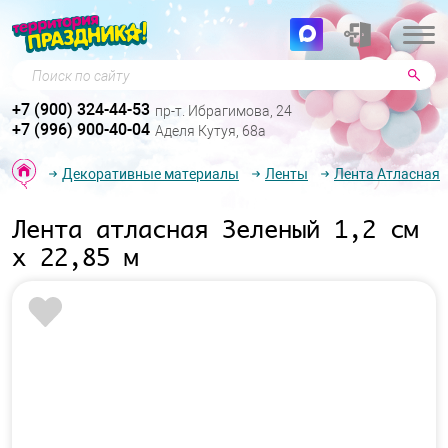
Поиск по сайту
+7 (900) 324-44-53
пр-т. Ибрагимова, 24
+7 (996) 900-40-04
Аделя Кутуя, 68а
Декоративные материалы
Ленты
Лента Атласная
Лента атласная Зеленый 1,2 см
х 22,85 м