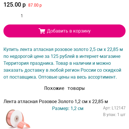
125.00 р
87.00 р
Добавить в корзину
Купить лента атласная розовое золото 2,5 см х 22,85 м
по недорогой цене за 125 рублей в интернет-магазине
Территория праздника. Товар в наличии и можно
заказать доставку в любой регион России со скидкой
от поставщика. Оптовые цены на весь ассортимент.
Похожие товары
Лента атласная Розовое Золото 1,2 см х 22,85 м
Размер: 1,2 см
Арт: L12147
В упак: 1 шт