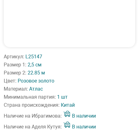
Артикул:
L25147
Размер 1:
2,5 см
Размер 2:
22.85 м
Цвет:
Розовое золото
Материал:
Атлас
Минимальная партия:
1 шт
Страна происхождения:
Китай
Наличие на Ибрагимова:
В наличии
Наличие на Аделя Кутуя:
В наличии