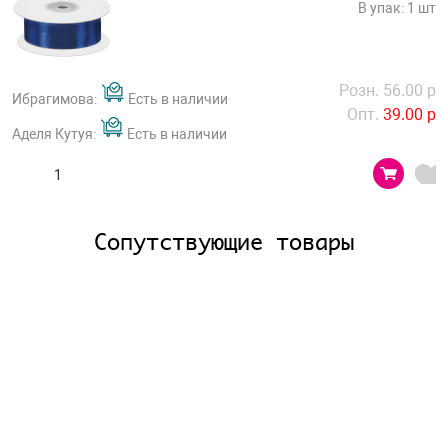
В упак: 1 шт
Розн. 56.00 р
Ибрагимова:
Есть в наличии
Опт.
39.00 р
Аделя Кутуя:
Есть в наличии
Сопутствующие товары