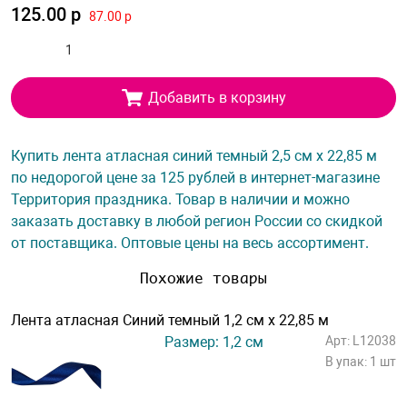
125.00 р
87.00 р
Добавить в корзину
Купить лента атласная синий темный 2,5 см х 22,85 м
по недорогой цене за 125 рублей в интернет-магазине
Территория праздника. Товар в наличии и можно
заказать доставку в любой регион России со скидкой
от поставщика. Оптовые цены на весь ассортимент.
Похожие товары
Лента атласная Синий темный 1,2 см х 22,85 м
Размер: 1,2 см
Арт: L12038
В упак: 1 шт