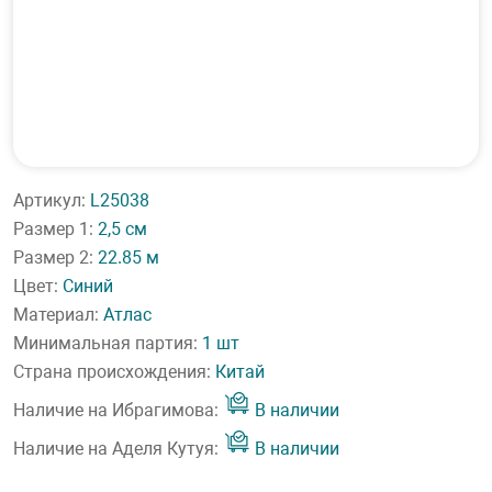
Артикул:
L25038
Размер 1:
2,5 см
Размер 2:
22.85 м
Цвет:
Синий
Материал:
Атлас
Минимальная партия:
1 шт
Страна происхождения:
Китай
Наличие на Ибрагимова:
В наличии
Наличие на Аделя Кутуя:
В наличии