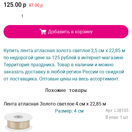
125.00 р
87.00 р
Добавить в корзину
Купить лента атласная золото светлое 2,5 см х 22,85 м
по недорогой цене за 125 рублей в интернет-магазине
Территория праздника. Товар в наличии и можно
заказать доставку в любой регион России со скидкой
от поставщика. Оптовые цены на весь ассортимент.
Похожие товары
Лента атласная Золото светлое 4 см х 22,85 м
Размер: 4 см
Арт: L38105
В упак: 1 шт