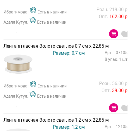
Розн. 219.00 р
Ибрагимова:
Есть в наличии
Опт.
162.00 р
Аделя Кутуя:
Есть в наличии
Лента атласная Золото светлое 0,7 см х 22,85 м
Размер: 0,7 см
Арт: L07105
В упак: 1 шт
Розн. 56.00 р
Ибрагимова:
Есть в наличии
Опт.
39.00 р
Аделя Кутуя:
Есть в наличии
Лента атласная Золото светлое 1,2 см х 22,85 м
Размер: 1,2 см
Арт: L12105