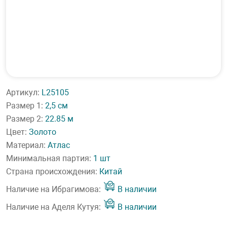
Артикул:
L25105
Размер 1:
2,5 см
Размер 2:
22.85 м
Цвет:
Золото
Материал:
Атлас
Минимальная партия:
1 шт
Страна происхождения:
Китай
Наличие на Ибрагимова:
В наличии
Наличие на Аделя Кутуя:
В наличии