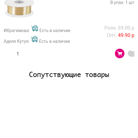
В упак: 1 шт
Розн. 69.00 р
Ибрагимова:
Есть в наличии
Опт.
49.90 р
Аделя Кутуя:
Есть в наличии
Сопутствующие товары