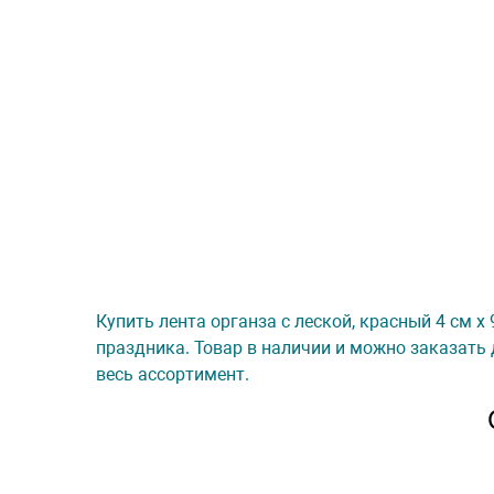
Купить лента органза с леской, красный 4 см х
праздника. Товар в наличии и можно заказать 
весь ассортимент.