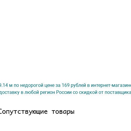
 9.14 м по недорогой цене за 169 рублей в интернет-магази
доставку в любой регион России со скидкой от поставщик
Сопутствующие товары