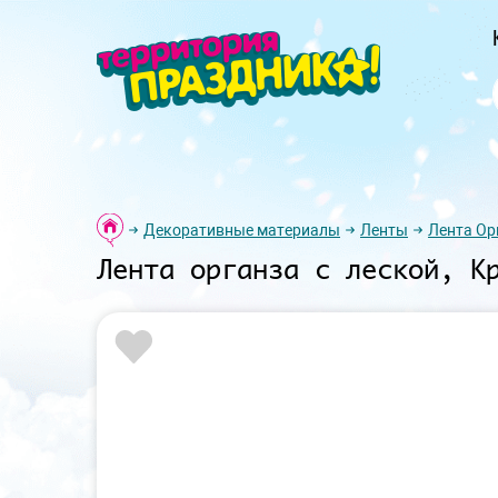
Декоративные материалы
Ленты
Лента Ор
Лента органза с леской, К