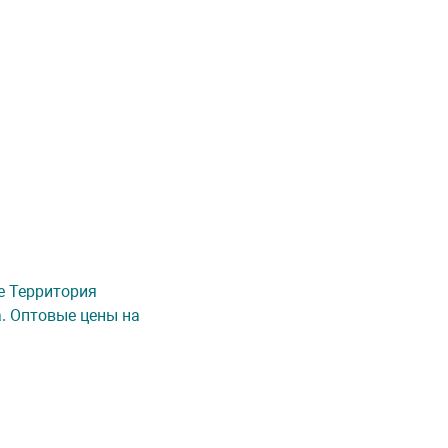
не Территория
а. Оптовые цены на