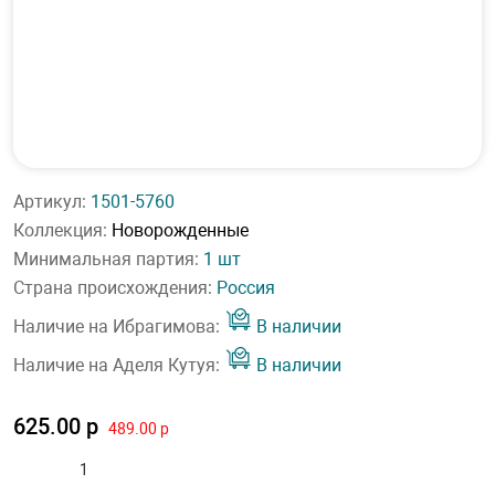
Артикул:
1501-5760
Коллекция:
Новорожденные
Минимальная партия:
1 шт
Страна происхождения:
Россия
Наличие на Ибрагимова:
В наличии
Наличие на Аделя Кутуя:
В наличии
625.00 р
489.00 р