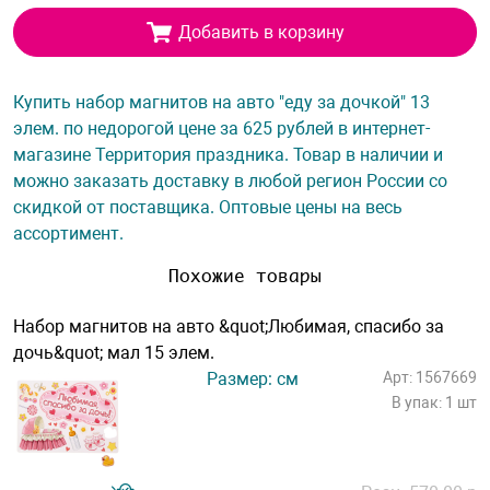
Добавить в корзину
Купить набор магнитов на авто "еду за дочкой" 13
элем. по недорогой цене за 625 рублей в интернет-
магазине Территория праздника. Товар в наличии и
можно заказать доставку в любой регион России со
скидкой от поставщика. Оптовые цены на весь
ассортимент.
Похожие товары
Набор магнитов на авто &quot;Любимая, спасибо за
дочь&quot; мал 15 элем.
Размер: см
Арт: 1567669
В упак: 1 шт