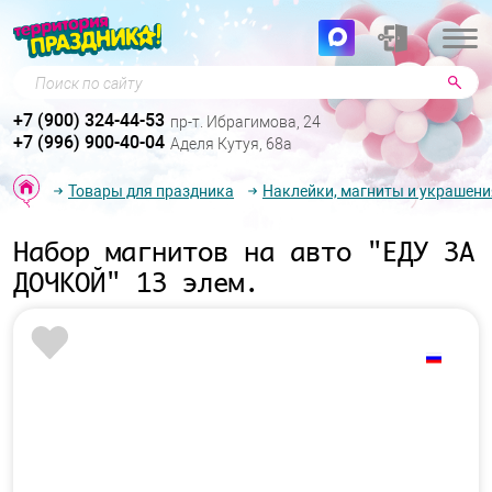
Поиск по сайту
+7 (900) 324-44-53
пр-т. Ибрагимова, 24
+7 (996) 900-40-04
Аделя Кутуя, 68а
Товары для праздника
Наклейки, магниты и украшени
Набор магнитов на авто "ЕДУ ЗА
ДОЧКОЙ" 13 элем.