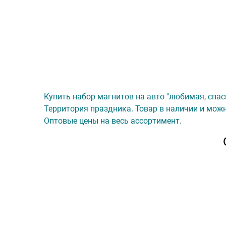
Купить набор магнитов на авто "любимая, спаси
Территория праздника. Товар в наличии и можн
Оптовые цены на весь ассортимент.