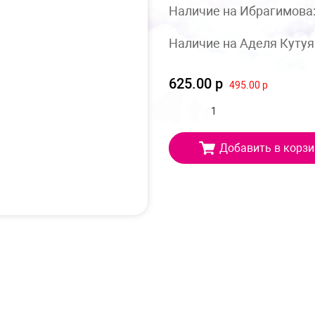
Наличие на Ибрагимова
Наличие на Аделя Кутуя
625.00 р
495.00 р
Добавить в корзи