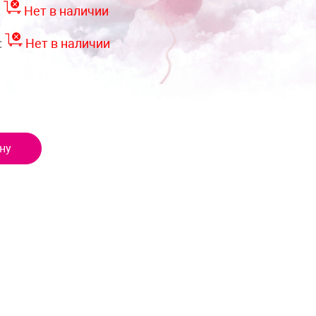
:
Нет в наличии
:
Нет в наличии
ну