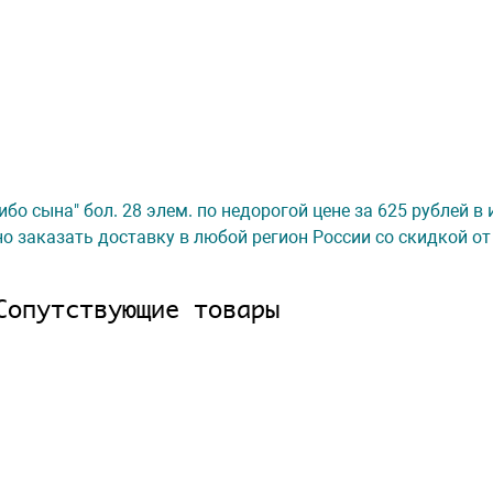
бо сына" бол. 28 элем. по недорогой цене за 625 рублей в
о заказать доставку в любой регион России со скидкой от
Сопутствующие товары