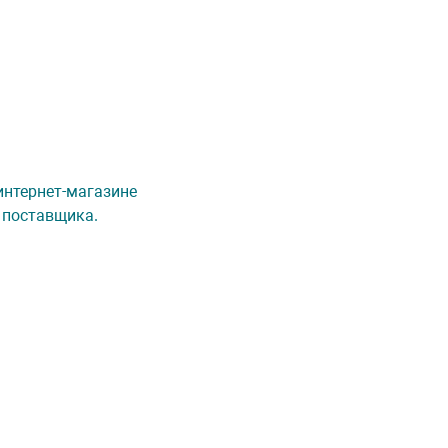
 интернет-магазине
 поставщика.