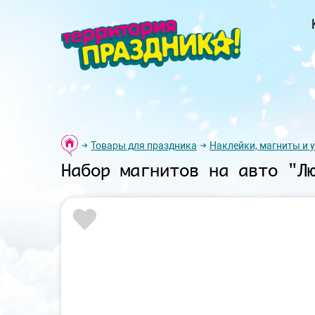
Товары для праздника
Наклейки, магниты и 
Набор магнитов на авто "Л