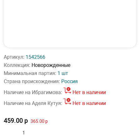
Артикул:
1542566
Коллекция:
Новорожденные
Минимальная партия:
1 шт
Страна происхождения:
Россия
Наличие на Ибрагимова:
Нет в наличии
Наличие на Аделя Кутуя:
Нет в наличии
459.00 р
365.00 р