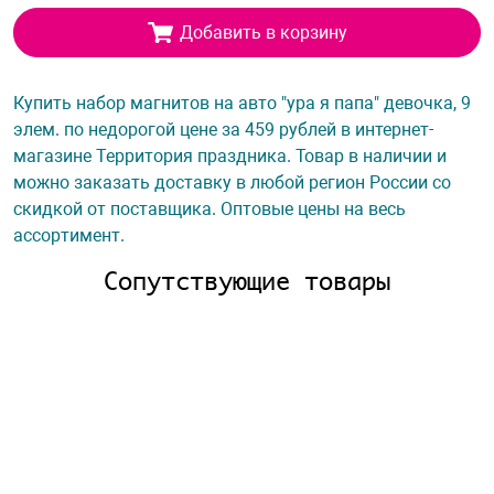
Добавить в корзину
Купить набор магнитов на авто "ура я папа" девочка, 9
элем. по недорогой цене за 459 рублей в интернет-
магазине Территория праздника. Товар в наличии и
можно заказать доставку в любой регион России со
скидкой от поставщика. Оптовые цены на весь
ассортимент.
Сопутствующие товары