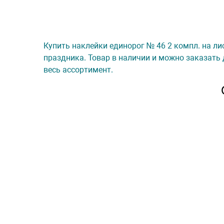
Купить наклейки единорог № 46 2 компл. на лис
праздника. Товар в наличии и можно заказать 
весь ассортимент.