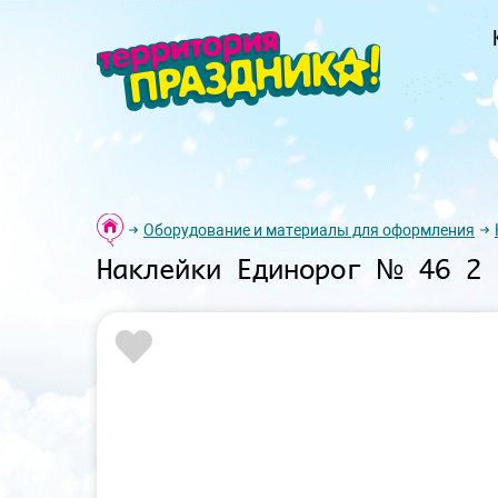
Оборудование и материалы для оформления
Наклейки Единорог № 46 2 