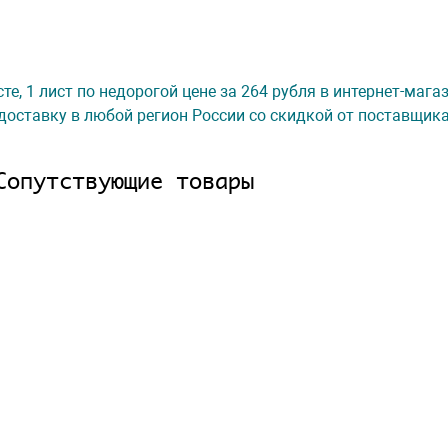
те, 1 лист по недорогой цене за 264 рубля в интернет-маг
доставку в любой регион России со скидкой от поставщик
Сопутствующие товары