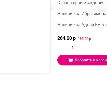
Страна происхождения:
Наличие на Ибрагимова
Наличие на Аделя Кутуя
264.00 р
185.00 р
Добавить в корзи